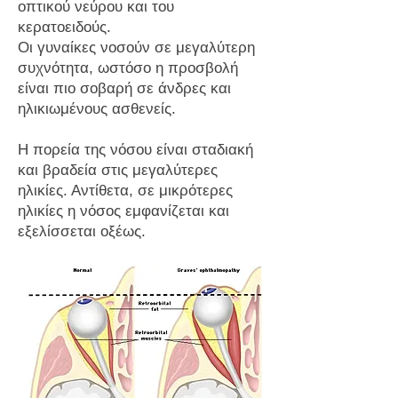
οπτικού νεύρου και του
κερατοειδούς.
Οι γυναίκες νοσούν σε μεγαλύτερη
συχνότητα, ωστόσο η προσβολή
είναι πιο σοβαρή σε άνδρες και
ηλικιωμένους ασθενείς.
Η πορεία της νόσου είναι σταδιακή
και βραδεία στις μεγαλύτερες
ηλικίες. Αντίθετα, σε μικρότερες
ηλικίες η νόσος εμφανίζεται και
εξελίσσεται οξέως.