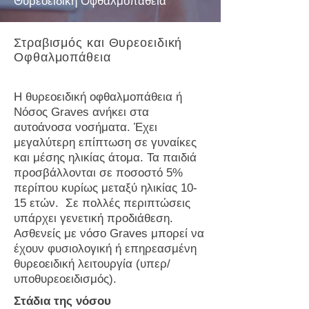
Θυρεοειδική Οφθαλμοπάθεια
Στραβισμός και Θυρεοειδική
Οφθαλμοπάθεια
Η θυρεοειδική οφθαλμοπάθεια ή
Νόσος Graves ανήκει στα
αυτοάνοσα νοσήματα. Έχει
μεγαλύτερη επίπτωση σε γυναίκες
και μέσης ηλικίας άτομα. Τα παιδιά
προσβάλλονται σε ποσοστό 5%
περίπου κυρίως μεταξύ ηλικίας 10-
15 ετών. Σε πολλές περιπτώσεις
υπάρχει γενετική προδιάθεση.
Ασθενείς με νόσο Graves μπορεί να
έχουν φυσιολογική ή επηρεασμένη
θυρεοειδική λειτουργία (υπερ/
υποθυρεοειδισμός).
Στάδια της νόσου