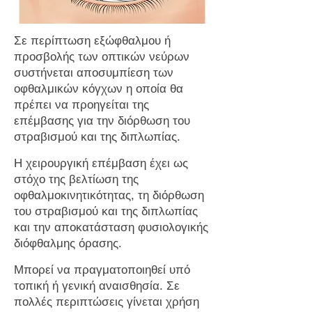
Σε περίπτωση εξώφθαλμου ή
προσβολής των οπτικών νεύρων
συστήνεται αποσυμπίεση των
οφθαλμικών κόγχων η οποία θα
πρέπει να προηγείται της
επέμβασης για την διόρθωση του
στραβισμού και της διπλωπίας.
Η χειρουργική επέμβαση έχει ως
στόχο της βελτίωση της
οφθαλμοκινητικότητας, τη διόρθωση
του στραβισμού και της διπλωπίας
και την αποκατάσταση φυσιολογικής
διόφθαλμης όρασης.
Μπορεί να πραγματοποιηθεί υπό
τοπική ή γενική αναισθησία. Σε
πολλές περιπτώσεις γίνεται χρήση