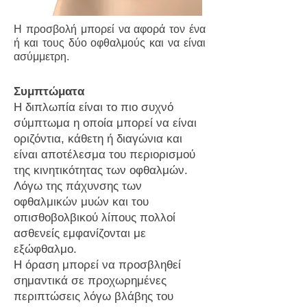
Η προσβολή μπορεί να αφορά τον ένα
ή και τους δύο οφθαλμούς και να είναι
ασύμμετρη.
Συμπτώματα
Η διπλωπία είναι το πιο συχνό
σύμπτωμα η οποία μπορεί να είναι
οριζόντια, κάθετη ή διαγώνια και
είναι αποτέλεσμα του περιορισμού
της κινητικότητας των οφθαλμών.
Λόγω της πάχυνσης των
οφθαλμικών μυών και του
οπισθοβολβικού λίπους πολλοί
ασθενείς εμφανίζονται με
εξώφθαλμο.
Η όραση μπορεί να προσβληθεί
σημαντικά σε προχωρημένες
περιπτώσεις λόγω βλάβης του