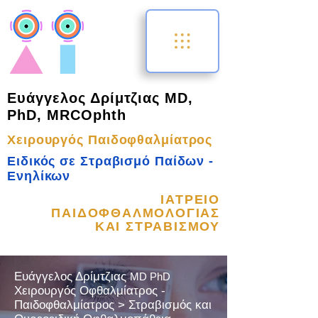
Ευάγγελος Δρίμτζιας MD,
PhD, MRCOphth
Χειρουργός Παιδοφθαλμίατρος
Ειδικός σε Στραβισμό Παίδων -
Ενηλίκων
ΙΑΤΡΕΙΟ
ΠΑΙΔΟΦΘΑΛΜΟΛΟΓΙΑΣ
ΚΑΙ ΣΤΡΑΒΙΣΜΟΥ
Ευάγγελος Δρίμτζιας
MD PhD
Χειρουργός Οφθαλμίατρος -
Παιδοφθαλμίατρος > Στραβισμός και