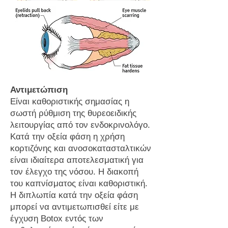
Αντιμετώπιση
Είναι καθοριστικής σημασίας η
σωστή ρύθμιση της θυρεοειδικής
λειτουργίας από τον ενδοκρινολόγο.
Κατά την οξεία φάση η χρήση
κορτιζόνης και ανοσοκατασταλτικών
είναι ιδιαίτερα αποτελεσματική για
τον έλεγχο της νόσου. Η διακοπή
του καπνίσματος είναι καθοριστική.
Η διπλωπία κατά την οξεία φάση
μπορεί να αντιμετωπισθεί είτε με
έγχυση Botox εντός των