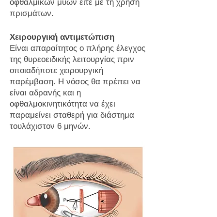
οφθαλμικών μυών είτε με τη χρήση
πρισμάτων.
Χειρουργική αντιμετώπιση
Είναι απαραίτητος ο πλήρης έλεγχος
της θυρεοειδικής λειτουργίας πριν
οποιαδήποτε χειρουργική
παρέμβαση. Η νόσος θα πρέπει να
είναι αδρανής και η
οφθαλμοκινητικότητα να έχει
παραμείνει σταθερή για διάστημα
τουλάχιστον 6 μηνών.