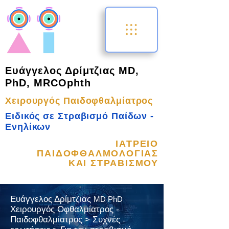
Ευάγγελος Δρίμτζιας MD,
PhD, MRCOphth
Χειρουργός Παιδοφθαλμίατρος
Ειδικός σε Στραβισμό Παίδων -
Ενηλίκων
ΙΑΤΡΕΙΟ
ΠΑΙΔΟΦΘΑΛΜΟΛΟΓΙΑΣ
ΚΑΙ ΣΤΡΑΒΙΣΜΟΥ
Ευάγγελος Δρίμτζιας
MD PhD
Χειρουργός Οφθαλμίατρος -
Παιδοφθαλμίατρος > Συχνές