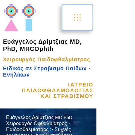
Ευάγγελος Δρίμτζιας MD,
PhD, MRCOphth
Χειρουργός Παιδοφθαλμίατρος
Ειδικός σε Στραβισμό Παίδων -
Ενηλίκων
ΙΑΤΡΕΙΟ
ΠΑΙΔΟΦΘΑΛΜΟΛΟΓΙΑΣ
ΚΑΙ ΣΤΡΑΒΙΣΜΟΥ
Ευάγγελος Δρίμτζιας
MD PhD
Χειρουργός Οφθαλμίατρος -
Παιδοφθαλμίατρος > Συχνές